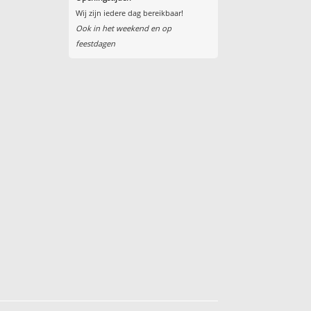
Wij zijn iedere dag bereikbaar!
Ook in het weekend en op
feestdagen