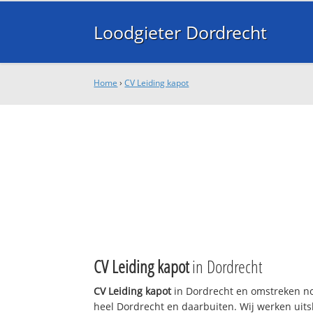
Loodgieter Dordrecht
Home
›
CV Leiding kapot
CV Leiding kapot
in Dordrecht
CV Leiding kapot
in Dordrecht en omstreken nod
heel Dordrecht en daarbuiten. Wij werken uits