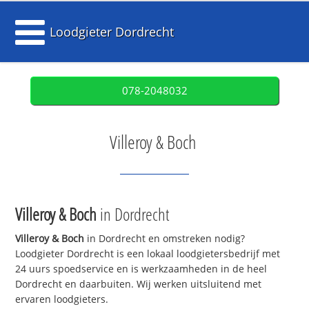
Loodgieter Dordrecht
078-2048032
Villeroy & Boch
Villeroy & Boch
in Dordrecht
Villeroy & Boch
in Dordrecht en omstreken nodig?
Loodgieter Dordrecht is een lokaal loodgietersbedrijf met
24 uurs spoedservice en is werkzaamheden in de heel
Dordrecht en daarbuiten. Wij werken uitsluitend met
ervaren loodgieters.