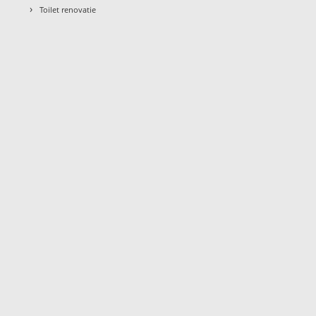
›
Toilet renovatie