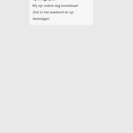
Wij zijn iedere dag bereikbaar!
Ook in het weekend en op
feestdagen