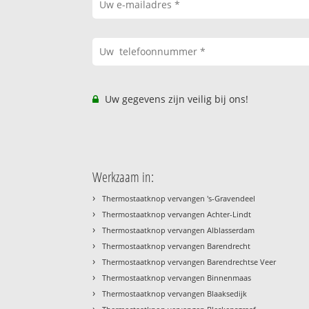
Uw gegevens zijn veilig bij ons!
Werkzaam in:
›
Thermostaatknop vervangen 's-Gravendeel
›
Thermostaatknop vervangen Achter-Lindt
›
Thermostaatknop vervangen Alblasserdam
›
Thermostaatknop vervangen Barendrecht
›
Thermostaatknop vervangen Barendrechtse Veer
›
Thermostaatknop vervangen Binnenmaas
›
Thermostaatknop vervangen Blaaksedijk
›