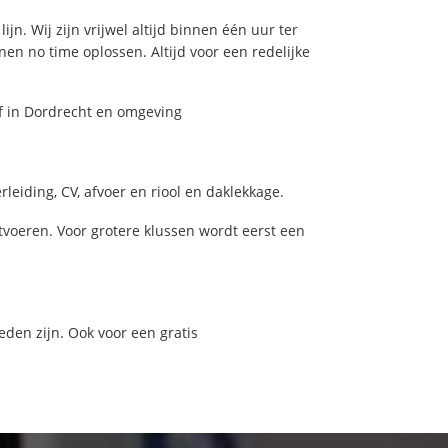
jn. Wij zijn vrijwel altijd binnen één uur ter
n no time oplossen. Altijd voor een redelijke
ef in Dordrecht en omgeving
eiding, CV, afvoer en riool en daklekkage.
voeren. Voor grotere klussen wordt eerst een
eden zijn. Ook voor een gratis