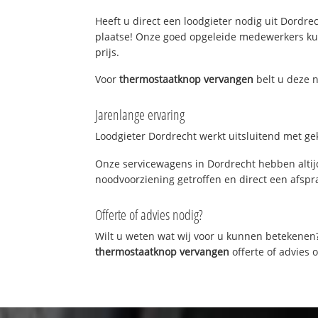
Heeft u direct een loodgieter nodig uit Dordrec
plaatse! Onze goed opgeleide medewerkers kun
prijs.
Voor
thermostaatknop vervangen
belt u deze n
Jarenlange ervaring
Loodgieter Dordrecht werkt uitsluitend met gek
Onze servicewagens in Dordrecht hebben altij
noodvoorziening getroffen en direct een afspra
Offerte of advies nodig?
Wilt u weten wat wij voor u kunnen betekenen
thermostaatknop vervangen
offerte of advies 