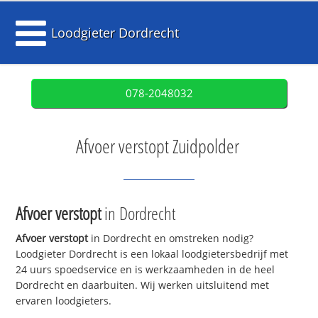
Loodgieter Dordrecht
078-2048032
Afvoer verstopt Zuidpolder
Afvoer verstopt
in Dordrecht
Afvoer verstopt
in Dordrecht en omstreken nodig?
Loodgieter Dordrecht is een lokaal loodgietersbedrijf met
24 uurs spoedservice en is werkzaamheden in de heel
Dordrecht en daarbuiten. Wij werken uitsluitend met
ervaren loodgieters.