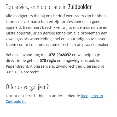
Top advies, snel op locatie in
Zuidpolder
Alle loodgieters die bij ons bedrijf werkzaam zijn hebben
kennis en vakmanschap en zijn professioneel en goed
opgeleid. Daarnaast beschikken wij over de modernste en
juiste apparatuur en gereedschap om alle problemen aan
zowel gas als waterleiding snel en vakkundig op te lossen.
Neem contact met ons op om direct een afspraak te maken.
Bel deze avond nog met
078-2048032
en we helpen je
direct in de gehele
078 regio
en omgeving, dus ook in:
Papendrecht, Alblasserdam, Zwijndrecht en uiteraard in
3311 BC Dordrecht.
Offertes vergelijken?
U kunt ook terecht bij een andere erkende
loodgieter in
Zuidpolder
.