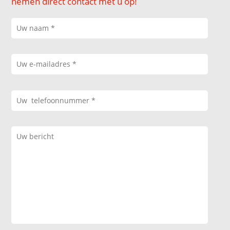
nemen direct contact met u op!