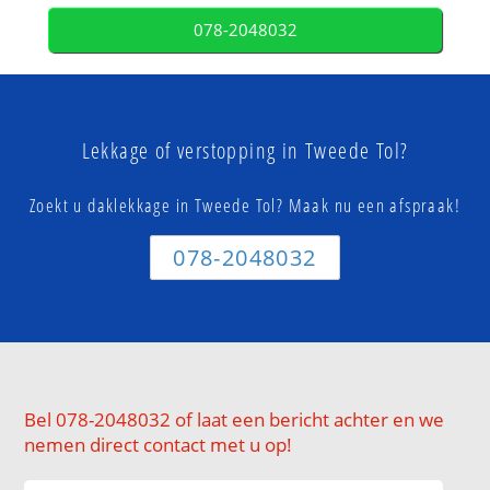
078-2048032
Lekkage of verstopping in Tweede Tol?
Zoekt u daklekkage in Tweede Tol? Maak nu een afspraak!
078-2048032
Bel 078-2048032 of laat een bericht achter en we
nemen direct contact met u op!