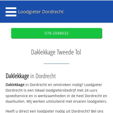
Loodgieter Dordrecht
078-2048032
Daklekkage Tweede Tol
Daklekkage
in Dordrecht
Daklekkage
in Dordrecht en omstreken nodig? Loodgieter
Dordrecht is een lokaal loodgietersbedrijf met 24 uurs
spoedservice en is werkzaamheden in de heel Dordrecht en
daarbuiten. Wij werken uitsluitend met ervaren loodgieters.
Heeft u direct een loodgieter nodig uit Dordrecht? Bel ons