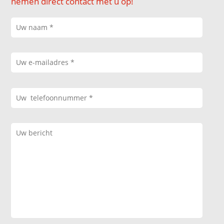
nemen direct contact met u op!