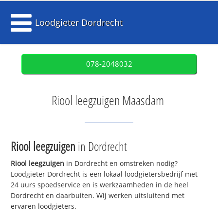
Loodgieter Dordrecht
078-2048032
Riool leegzuigen Maasdam
Riool leegzuigen
in Dordrecht
Riool leegzuigen
in Dordrecht en omstreken nodig?
Loodgieter Dordrecht is een lokaal loodgietersbedrijf met
24 uurs spoedservice en is werkzaamheden in de heel
Dordrecht en daarbuiten. Wij werken uitsluitend met
ervaren loodgieters.