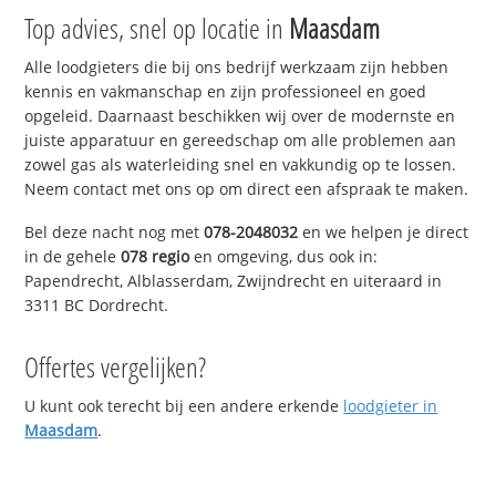
Top advies, snel op locatie in
Maasdam
Alle loodgieters die bij ons bedrijf werkzaam zijn hebben
kennis en vakmanschap en zijn professioneel en goed
opgeleid. Daarnaast beschikken wij over de modernste en
juiste apparatuur en gereedschap om alle problemen aan
zowel gas als waterleiding snel en vakkundig op te lossen.
Neem contact met ons op om direct een afspraak te maken.
Bel deze nacht nog met
078-2048032
en we helpen je direct
in de gehele
078 regio
en omgeving, dus ook in:
Papendrecht, Alblasserdam, Zwijndrecht en uiteraard in
3311 BC Dordrecht.
Offertes vergelijken?
U kunt ook terecht bij een andere erkende
loodgieter in
Maasdam
.