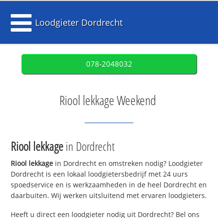
Loodgieter Dordrecht
078-2048032
Riool lekkage Weekend
Riool lekkage
in Dordrecht
Riool lekkage
in Dordrecht en omstreken nodig? Loodgieter
Dordrecht is een lokaal loodgietersbedrijf met 24 uurs
spoedservice en is werkzaamheden in de heel Dordrecht en
daarbuiten. Wij werken uitsluitend met ervaren loodgieters.
Heeft u direct een loodgieter nodig uit Dordrecht? Bel ons