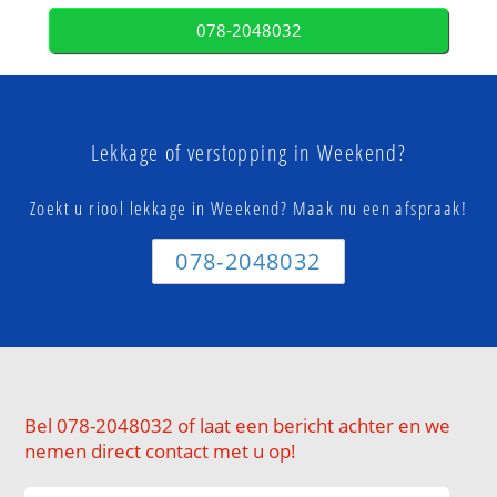
078-2048032
Lekkage of verstopping in Weekend?
Zoekt u riool lekkage in Weekend? Maak nu een afspraak!
078-2048032
Bel 078-2048032 of laat een bericht achter en we
nemen direct contact met u op!