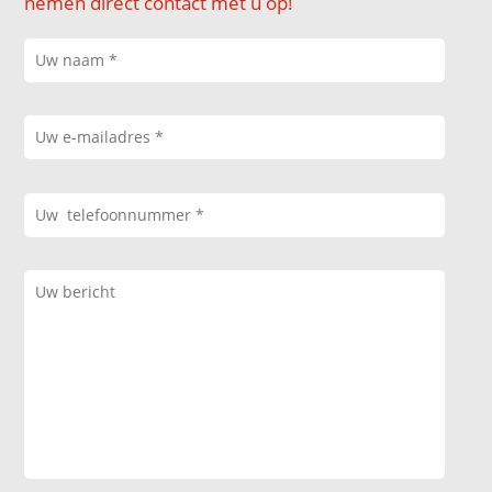
nemen direct contact met u op!