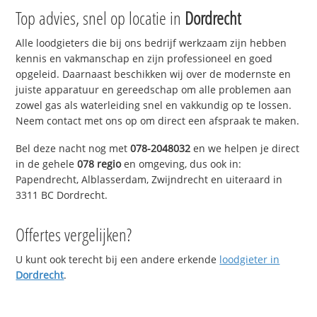
Top advies, snel op locatie in
Dordrecht
Alle loodgieters die bij ons bedrijf werkzaam zijn hebben
kennis en vakmanschap en zijn professioneel en goed
opgeleid. Daarnaast beschikken wij over de modernste en
juiste apparatuur en gereedschap om alle problemen aan
zowel gas als waterleiding snel en vakkundig op te lossen.
Neem contact met ons op om direct een afspraak te maken.
Bel deze nacht nog met
078-2048032
en we helpen je direct
in de gehele
078 regio
en omgeving, dus ook in:
Papendrecht, Alblasserdam, Zwijndrecht en uiteraard in
3311 BC Dordrecht.
Offertes vergelijken?
U kunt ook terecht bij een andere erkende
loodgieter in
Dordrecht
.