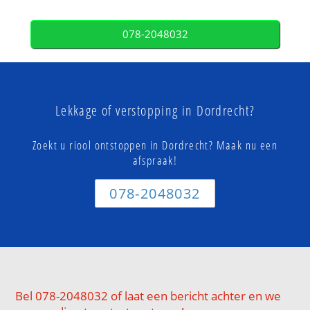
078-2048032
Lekkage of verstopping in Dordrecht?
Zoekt u riool ontstoppen in Dordrecht? Maak nu een
afspraak!
078-2048032
Bel 078-2048032 of laat een bericht achter en we