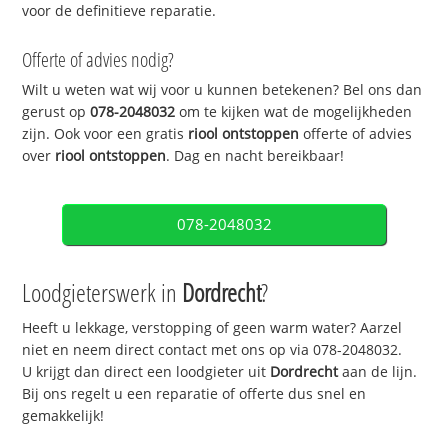
voor de definitieve reparatie.
Offerte of advies nodig?
Wilt u weten wat wij voor u kunnen betekenen? Bel ons dan
gerust op
078-2048032
om te kijken wat de mogelijkheden
zijn. Ook voor een gratis
riool ontstoppen
offerte of advies
over
riool ontstoppen
. Dag en nacht bereikbaar!
078-2048032
Loodgieterswerk in
Dordrecht
?
Heeft u lekkage, verstopping of geen warm water? Aarzel
niet en neem direct contact met ons op via 078-2048032.
U krijgt dan direct een loodgieter uit
Dordrecht
aan de lijn.
Bij ons regelt u een reparatie of offerte dus snel en
gemakkelijk!