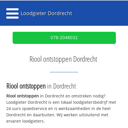
Loodgieter Dordrecht
078-2048032
Riool ontstoppen Dordrecht
Riool ontstoppen
in Dordrecht
Riool ontstoppen
in Dordrecht en omstreken nodig?
Loodgieter Dordrecht is een lokaal loodgietersbedrijf met
24 uurs spoedservice en is werkzaamheden in de heel
Dordrecht en daarbuiten. Wij werken uitsluitend met
ervaren loodgieters.