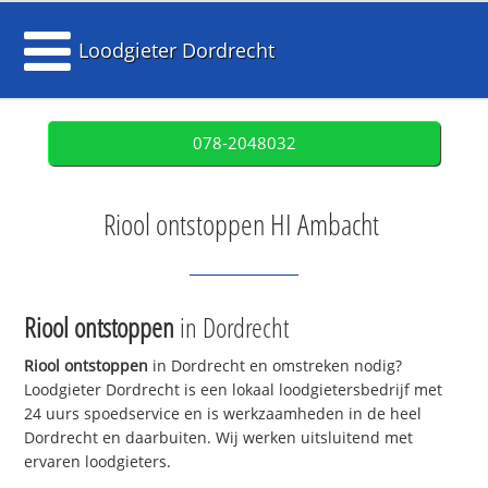
Loodgieter Dordrecht
078-2048032
Riool ontstoppen HI Ambacht
Riool ontstoppen
in Dordrecht
Riool ontstoppen
in Dordrecht en omstreken nodig?
Loodgieter Dordrecht is een lokaal loodgietersbedrijf met
24 uurs spoedservice en is werkzaamheden in de heel
Dordrecht en daarbuiten. Wij werken uitsluitend met
ervaren loodgieters.