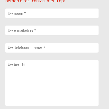
nemen direct contact met u op!