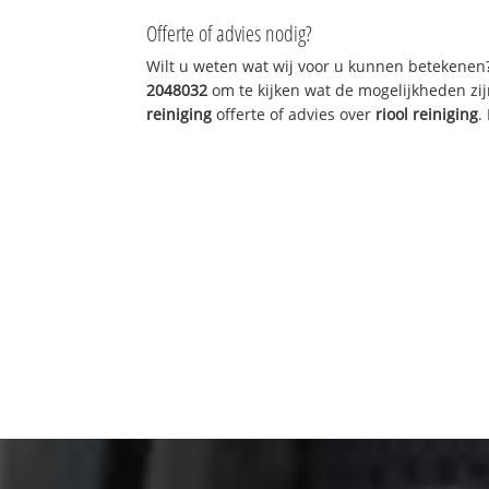
Offerte of advies nodig?
Wilt u weten wat wij voor u kunnen betekenen
2048032
om te kijken wat de mogelijkheden zij
reiniging
offerte of advies over
riool reiniging
.