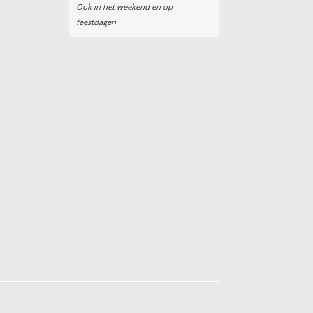
Ook in het weekend en op
feestdagen