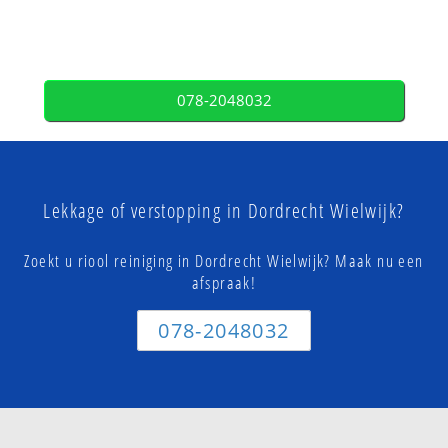
078-2048032
Lekkage of verstopping in Dordrecht Wielwijk?
Zoekt u riool reiniging in Dordrecht Wielwijk? Maak nu een
afspraak!
078-2048032