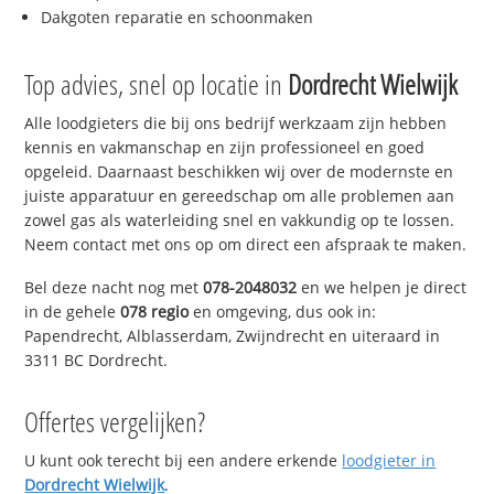
Dakgoten reparatie en schoonmaken
Top advies, snel op locatie in
Dordrecht Wielwijk
Alle loodgieters die bij ons bedrijf werkzaam zijn hebben
kennis en vakmanschap en zijn professioneel en goed
opgeleid. Daarnaast beschikken wij over de modernste en
juiste apparatuur en gereedschap om alle problemen aan
zowel gas als waterleiding snel en vakkundig op te lossen.
Neem contact met ons op om direct een afspraak te maken.
Bel deze nacht nog met
078-2048032
en we helpen je direct
in de gehele
078 regio
en omgeving, dus ook in:
Papendrecht, Alblasserdam, Zwijndrecht en uiteraard in
3311 BC Dordrecht.
Offertes vergelijken?
U kunt ook terecht bij een andere erkende
loodgieter in
Dordrecht Wielwijk
.