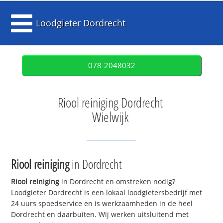
Loodgieter Dordrecht
078-2048032
Riool reiniging Dordrecht
Wielwijk
Riool reiniging
in Dordrecht
Riool reiniging
in Dordrecht en omstreken nodig?
Loodgieter Dordrecht is een lokaal loodgietersbedrijf met
24 uurs spoedservice en is werkzaamheden in de heel
Dordrecht en daarbuiten. Wij werken uitsluitend met