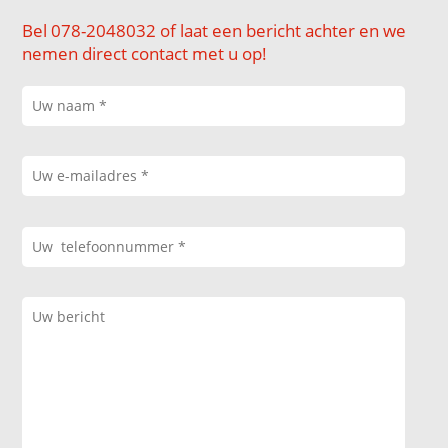
Bel 078-2048032 of laat een bericht achter en we
nemen direct contact met u op!