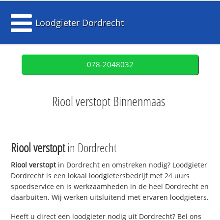
Loodgieter Dordrecht
078-2048032
Riool verstopt Binnenmaas
Riool verstopt
in Dordrecht
Riool verstopt
in Dordrecht en omstreken nodig? Loodgieter
Dordrecht is een lokaal loodgietersbedrijf met 24 uurs
spoedservice en is werkzaamheden in de heel Dordrecht en
daarbuiten. Wij werken uitsluitend met ervaren loodgieters.
Heeft u direct een loodgieter nodig uit Dordrecht? Bel ons