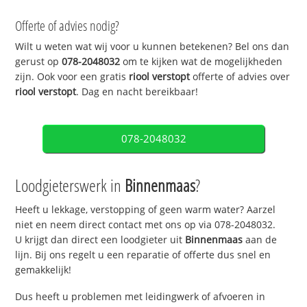
Offerte of advies nodig?
Wilt u weten wat wij voor u kunnen betekenen? Bel ons dan
gerust op
078-2048032
om te kijken wat de mogelijkheden
zijn. Ook voor een gratis
riool verstopt
offerte of advies over
riool verstopt
. Dag en nacht bereikbaar!
078-2048032
Loodgieterswerk in
Binnenmaas
?
Heeft u lekkage, verstopping of geen warm water? Aarzel
niet en neem direct contact met ons op via 078-2048032.
U krijgt dan direct een loodgieter uit
Binnenmaas
aan de
lijn. Bij ons regelt u een reparatie of offerte dus snel en
gemakkelijk!
Dus heeft u problemen met leidingwerk of afvoeren in