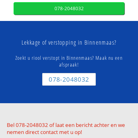
078-2048032
Lekkage of verstopping in Binnenmaas?
Zoekt u riool verstopt in Binnenmaas? Maak nu een
afspraak!
078-2048032
Bel 078-2048032 of laat een bericht achter en we
nemen direct contact met u op!