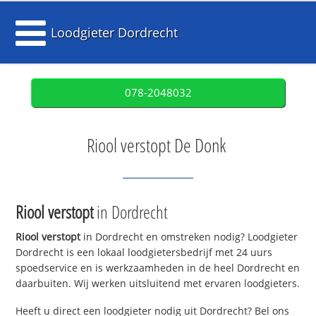
Loodgieter Dordrecht
078-2048032
Riool verstopt De Donk
Riool verstopt
in Dordrecht
Riool verstopt
in Dordrecht en omstreken nodig? Loodgieter
Dordrecht is een lokaal loodgietersbedrijf met 24 uurs
spoedservice en is werkzaamheden in de heel Dordrecht en
daarbuiten. Wij werken uitsluitend met ervaren loodgieters.
Heeft u direct een loodgieter nodig uit Dordrecht? Bel ons