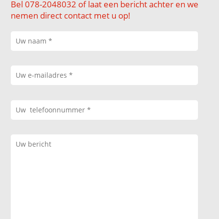
Bel 078-2048032 of laat een bericht achter en we
nemen direct contact met u op!