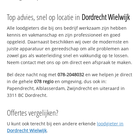
Top advies, snel op locatie in
Dordrecht Wielwijk
Alle loodgieters die bij ons bedrijf werkzaam zijn hebben
kennis en vakmanschap en zijn professioneel en goed
opgeleid. Daarnaast beschikken wij over de modernste en
juiste apparatuur en gereedschap om alle problemen aan
zowel gas als waterleiding snel en vakkundig op te lossen.
Neem contact met ons op om direct een afspraak te maken.
Bel deze nacht nog met
078-2048032
en we helpen je direct
in de gehele
078 regio
en omgeving, dus ook in:
Papendrecht, Alblasserdam, Zwijndrecht en uiteraard in
3311 BC Dordrecht.
Offertes vergelijken?
U kunt ook terecht bij een andere erkende
loodgieter in
Dordrecht Wielwijk
.