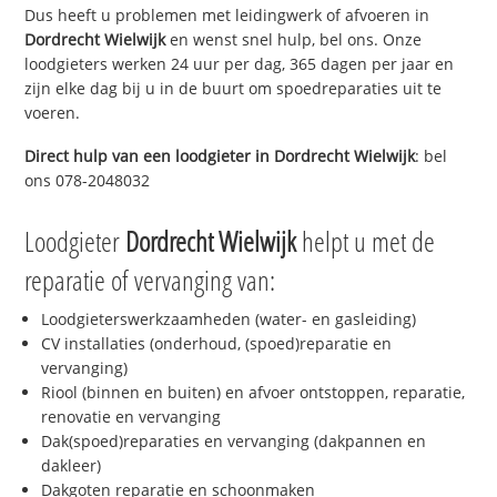
Dus heeft u problemen met leidingwerk of afvoeren in
Dordrecht Wielwijk
en wenst snel hulp, bel ons. Onze
loodgieters werken 24 uur per dag, 365 dagen per jaar en
zijn elke dag bij u in de buurt om spoedreparaties uit te
voeren.
Direct hulp van een loodgieter in
Dordrecht Wielwijk
: bel
ons 078-2048032
Loodgieter
Dordrecht Wielwijk
helpt u met de
reparatie of vervanging van:
Loodgieterswerkzaamheden (water- en gasleiding)
CV installaties (onderhoud, (spoed)reparatie en
vervanging)
Riool (binnen en buiten) en afvoer ontstoppen, reparatie,
renovatie en vervanging
Dak(spoed)reparaties en vervanging (dakpannen en
dakleer)
Dakgoten reparatie en schoonmaken