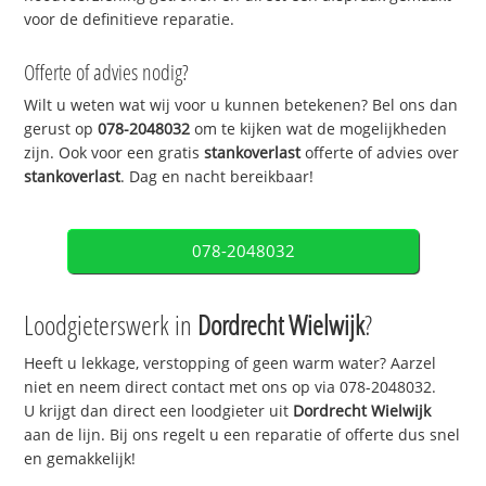
voor de definitieve reparatie.
Offerte of advies nodig?
Wilt u weten wat wij voor u kunnen betekenen? Bel ons dan
gerust op
078-2048032
om te kijken wat de mogelijkheden
zijn. Ook voor een gratis
stankoverlast
offerte of advies over
stankoverlast
. Dag en nacht bereikbaar!
078-2048032
Loodgieterswerk in
Dordrecht Wielwijk
?
Heeft u lekkage, verstopping of geen warm water? Aarzel
niet en neem direct contact met ons op via 078-2048032.
U krijgt dan direct een loodgieter uit
Dordrecht Wielwijk
aan de lijn. Bij ons regelt u een reparatie of offerte dus snel
en gemakkelijk!