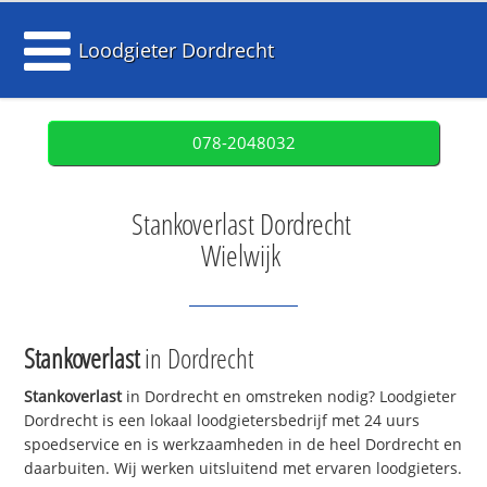
Loodgieter Dordrecht
078-2048032
Stankoverlast Dordrecht
Wielwijk
Stankoverlast
in Dordrecht
Stankoverlast
in Dordrecht en omstreken nodig? Loodgieter
Dordrecht is een lokaal loodgietersbedrijf met 24 uurs
spoedservice en is werkzaamheden in de heel Dordrecht en
daarbuiten. Wij werken uitsluitend met ervaren loodgieters.