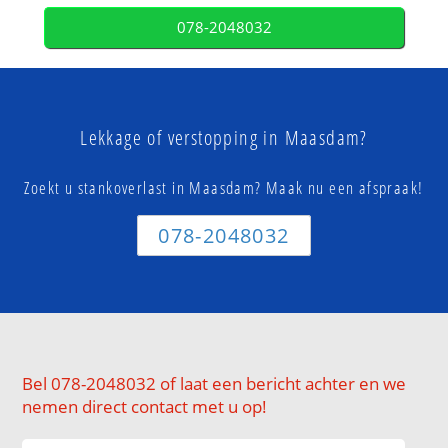
078-2048032
Lekkage of verstopping in Maasdam?
Zoekt u stankoverlast in Maasdam? Maak nu een afspraak!
078-2048032
Bel 078-2048032 of laat een bericht achter en we
nemen direct contact met u op!