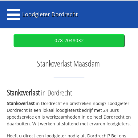
Loodgieter Dordrecht
078-2048032
Stankoverlast Maasdam
Stankoverlast
in Dordrecht
Stankoverlast
in Dordrecht en omstreken nodig? Loodgieter
Dordrecht is een lokaal loodgietersbedrijf met 24 uurs
spoedservice en is werkzaamheden in de heel Dordrecht en
daarbuiten. Wij werken uitsluitend met ervaren loodgieters.
Heeft u direct een loodgieter nodig uit Dordrecht? Bel ons