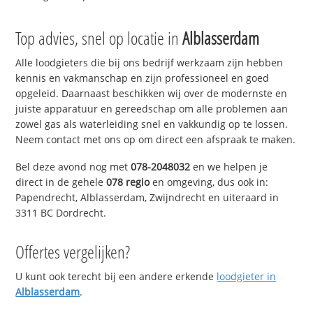
Top advies, snel op locatie in
Alblasserdam
Alle loodgieters die bij ons bedrijf werkzaam zijn hebben
kennis en vakmanschap en zijn professioneel en goed
opgeleid. Daarnaast beschikken wij over de modernste en
juiste apparatuur en gereedschap om alle problemen aan
zowel gas als waterleiding snel en vakkundig op te lossen.
Neem contact met ons op om direct een afspraak te maken.
Bel deze avond nog met
078-2048032
en we helpen je
direct in de gehele
078 regio
en omgeving, dus ook in:
Papendrecht, Alblasserdam, Zwijndrecht en uiteraard in
3311 BC Dordrecht.
Offertes vergelijken?
U kunt ook terecht bij een andere erkende
loodgieter in
Alblasserdam
.