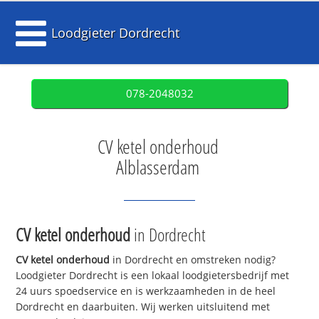
Loodgieter Dordrecht
078-2048032
CV ketel onderhoud
Alblasserdam
CV ketel onderhoud
in Dordrecht
CV ketel onderhoud
in Dordrecht en omstreken nodig?
Loodgieter Dordrecht is een lokaal loodgietersbedrijf met
24 uurs spoedservice en is werkzaamheden in de heel
Dordrecht en daarbuiten. Wij werken uitsluitend met