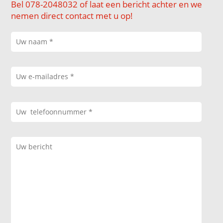
Bel 078-2048032 of laat een bericht achter en we
nemen direct contact met u op!