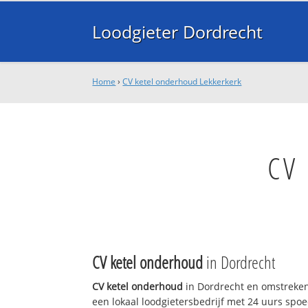
Loodgieter Dordrecht
Home
›
CV ketel onderhoud Lekkerkerk
CV 
CV ketel onderhoud
in Dordrecht
CV ketel onderhoud
in Dordrecht en omstreken
een lokaal loodgietersbedrijf met 24 uurs sp