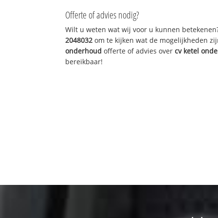
Offerte of advies nodig?
Wilt u weten wat wij voor u kunnen betekenen
2048032
om te kijken wat de mogelijkheden zij
onderhoud
offerte of advies over
cv ketel ond
bereikbaar!