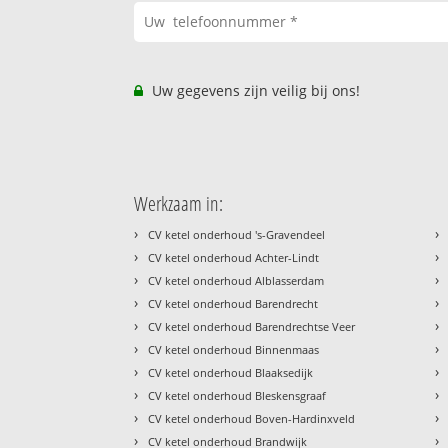
Uw gegevens zijn veilig bij ons!
Werkzaam in:
›
›
CV ketel onderhoud 's-Gravendeel
›
›
CV ketel onderhoud Achter-Lindt
›
›
CV ketel onderhoud Alblasserdam
›
›
CV ketel onderhoud Barendrecht
›
›
CV ketel onderhoud Barendrechtse Veer
›
›
CV ketel onderhoud Binnenmaas
›
›
CV ketel onderhoud Blaaksedijk
›
›
CV ketel onderhoud Bleskensgraaf
›
›
CV ketel onderhoud Boven-Hardinxveld
›
›
CV ketel onderhoud Brandwijk