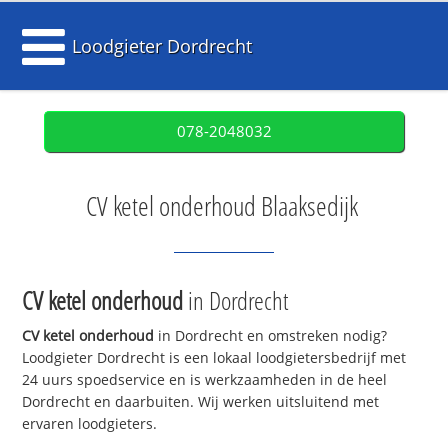
Loodgieter Dordrecht
078-2048032
CV ketel onderhoud Blaaksedijk
CV ketel onderhoud
in Dordrecht
CV ketel onderhoud
in Dordrecht en omstreken nodig?
Loodgieter Dordrecht is een lokaal loodgietersbedrijf met
24 uurs spoedservice en is werkzaamheden in de heel
Dordrecht en daarbuiten. Wij werken uitsluitend met
ervaren loodgieters.