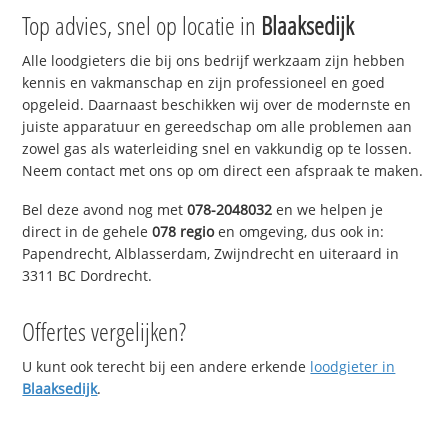
Top advies, snel op locatie in
Blaaksedijk
Alle loodgieters die bij ons bedrijf werkzaam zijn hebben
kennis en vakmanschap en zijn professioneel en goed
opgeleid. Daarnaast beschikken wij over de modernste en
juiste apparatuur en gereedschap om alle problemen aan
zowel gas als waterleiding snel en vakkundig op te lossen.
Neem contact met ons op om direct een afspraak te maken.
Bel deze avond nog met
078-2048032
en we helpen je
direct in de gehele
078 regio
en omgeving, dus ook in:
Papendrecht, Alblasserdam, Zwijndrecht en uiteraard in
3311 BC Dordrecht.
Offertes vergelijken?
U kunt ook terecht bij een andere erkende
loodgieter in
Blaaksedijk
.