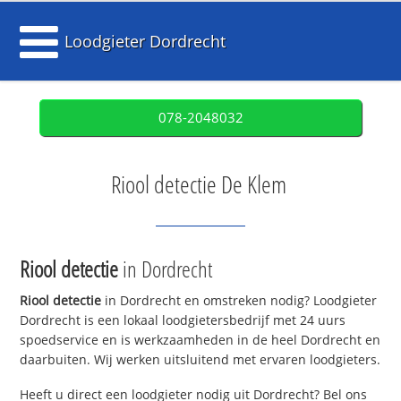
Loodgieter Dordrecht
078-2048032
Riool detectie De Klem
Riool detectie
in Dordrecht
Riool detectie
in Dordrecht en omstreken nodig? Loodgieter
Dordrecht is een lokaal loodgietersbedrijf met 24 uurs
spoedservice en is werkzaamheden in de heel Dordrecht en
daarbuiten. Wij werken uitsluitend met ervaren loodgieters.
Heeft u direct een loodgieter nodig uit Dordrecht? Bel ons