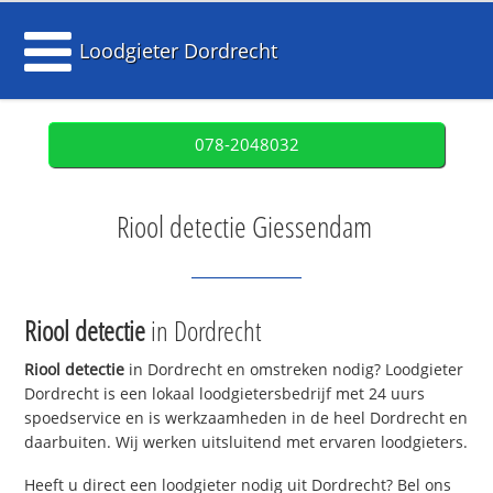
Loodgieter Dordrecht
078-2048032
Riool detectie Giessendam
Riool detectie
in Dordrecht
Riool detectie
in Dordrecht en omstreken nodig? Loodgieter
Dordrecht is een lokaal loodgietersbedrijf met 24 uurs
spoedservice en is werkzaamheden in de heel Dordrecht en
daarbuiten. Wij werken uitsluitend met ervaren loodgieters.
Heeft u direct een loodgieter nodig uit Dordrecht? Bel ons