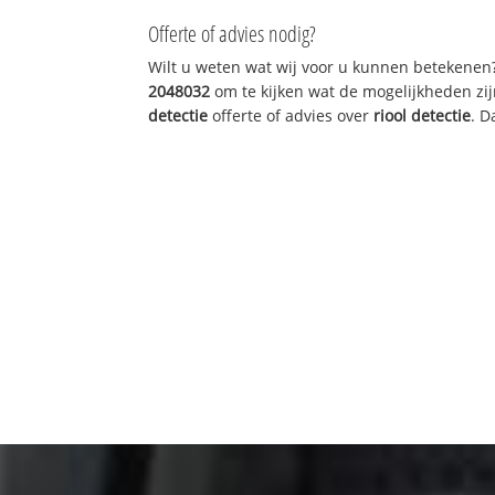
Offerte of advies nodig?
Wilt u weten wat wij voor u kunnen betekenen
2048032
om te kijken wat de mogelijkheden zij
detectie
offerte of advies over
riool detectie
. D