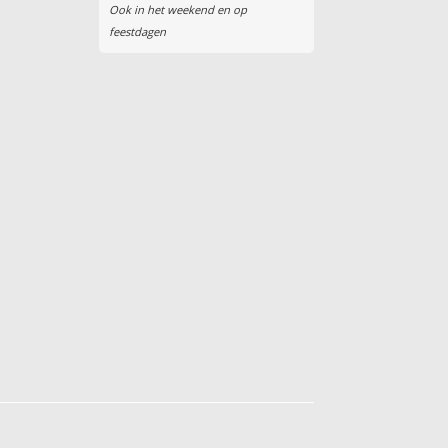
Ook in het weekend en op
feestdagen