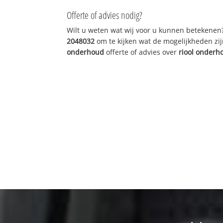
Offerte of advies nodig?
Wilt u weten wat wij voor u kunnen betekenen
2048032
om te kijken wat de mogelijkheden zij
onderhoud
offerte of advies over
riool onderh