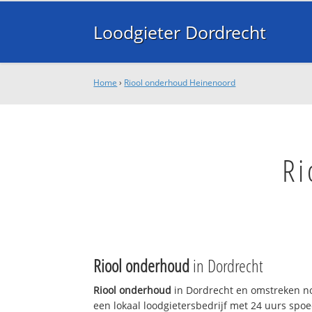
Loodgieter Dordrecht
Home
›
Riool onderhoud Heinenoord
Ri
Riool onderhoud
in Dordrecht
Riool onderhoud
in Dordrecht en omstreken no
een lokaal loodgietersbedrijf met 24 uurs sp