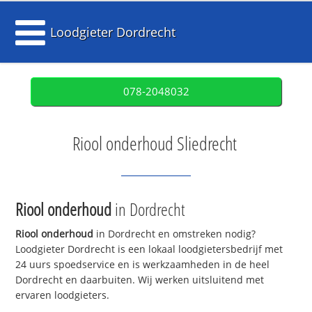
Loodgieter Dordrecht
078-2048032
Riool onderhoud Sliedrecht
Riool onderhoud
in Dordrecht
Riool onderhoud
in Dordrecht en omstreken nodig?
Loodgieter Dordrecht is een lokaal loodgietersbedrijf met
24 uurs spoedservice en is werkzaamheden in de heel
Dordrecht en daarbuiten. Wij werken uitsluitend met
ervaren loodgieters.