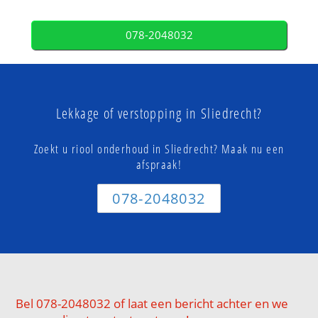
078-2048032
Lekkage of verstopping in Sliedrecht?
Zoekt u riool onderhoud in Sliedrecht? Maak nu een
afspraak!
078-2048032
Bel 078-2048032 of laat een bericht achter en we