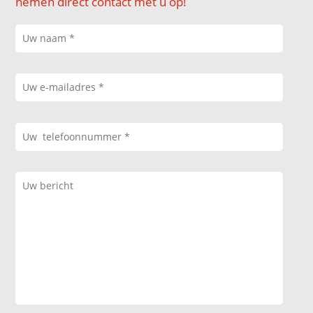
nemen direct contact met u op!