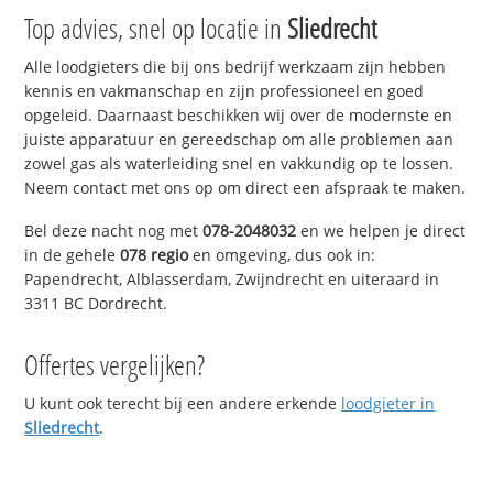
Top advies, snel op locatie in
Sliedrecht
Alle loodgieters die bij ons bedrijf werkzaam zijn hebben
kennis en vakmanschap en zijn professioneel en goed
opgeleid. Daarnaast beschikken wij over de modernste en
juiste apparatuur en gereedschap om alle problemen aan
zowel gas als waterleiding snel en vakkundig op te lossen.
Neem contact met ons op om direct een afspraak te maken.
Bel deze nacht nog met
078-2048032
en we helpen je direct
in de gehele
078 regio
en omgeving, dus ook in:
Papendrecht, Alblasserdam, Zwijndrecht en uiteraard in
3311 BC Dordrecht.
Offertes vergelijken?
U kunt ook terecht bij een andere erkende
loodgieter in
Sliedrecht
.