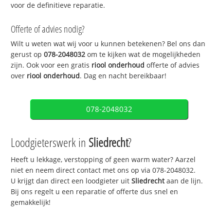
voor de definitieve reparatie.
Offerte of advies nodig?
Wilt u weten wat wij voor u kunnen betekenen? Bel ons dan
gerust op
078-2048032
om te kijken wat de mogelijkheden
zijn. Ook voor een gratis
riool onderhoud
offerte of advies
over
riool onderhoud
. Dag en nacht bereikbaar!
078-2048032
Loodgieterswerk in
Sliedrecht
?
Heeft u lekkage, verstopping of geen warm water? Aarzel
niet en neem direct contact met ons op via 078-2048032.
U krijgt dan direct een loodgieter uit
Sliedrecht
aan de lijn.
Bij ons regelt u een reparatie of offerte dus snel en
gemakkelijk!