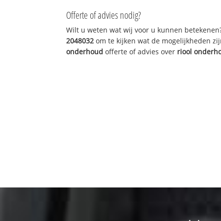
Offerte of advies nodig?
Wilt u weten wat wij voor u kunnen betekenen
2048032
om te kijken wat de mogelijkheden zij
onderhoud
offerte of advies over
riool onderh