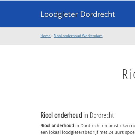
Loodgieter Dordrecht
Home
›
Riool onderhoud Werkendam
Ri
Riool onderhoud
in Dordrecht
Riool onderhoud
in Dordrecht en omstreken no
een lokaal loodgietersbedrijf met 24 uurs sp