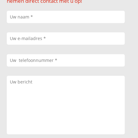
nemen direct contact met u op!