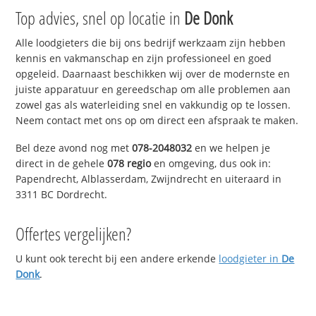
Top advies, snel op locatie in
De Donk
Alle loodgieters die bij ons bedrijf werkzaam zijn hebben
kennis en vakmanschap en zijn professioneel en goed
opgeleid. Daarnaast beschikken wij over de modernste en
juiste apparatuur en gereedschap om alle problemen aan
zowel gas als waterleiding snel en vakkundig op te lossen.
Neem contact met ons op om direct een afspraak te maken.
Bel deze avond nog met
078-2048032
en we helpen je
direct in de gehele
078 regio
en omgeving, dus ook in:
Papendrecht, Alblasserdam, Zwijndrecht en uiteraard in
3311 BC Dordrecht.
Offertes vergelijken?
U kunt ook terecht bij een andere erkende
loodgieter in
De
Donk
.