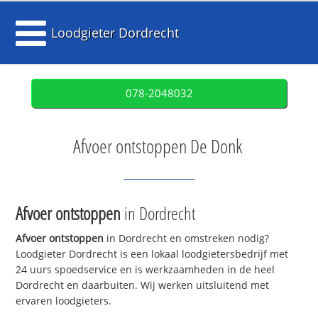
Loodgieter Dordrecht
078-2048032
Afvoer ontstoppen De Donk
Afvoer ontstoppen
in Dordrecht
Afvoer ontstoppen
in Dordrecht en omstreken nodig?
Loodgieter Dordrecht is een lokaal loodgietersbedrijf met
24 uurs spoedservice en is werkzaamheden in de heel
Dordrecht en daarbuiten. Wij werken uitsluitend met
ervaren loodgieters.