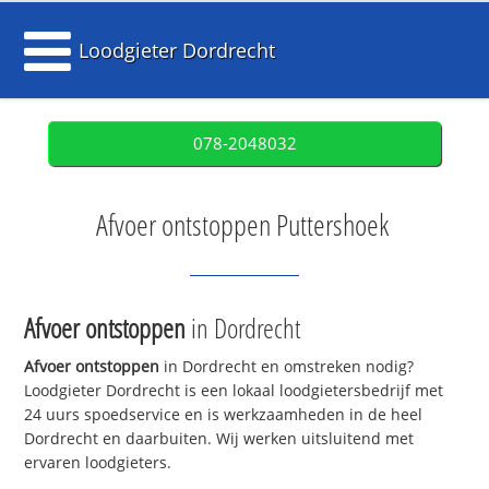
Loodgieter Dordrecht
078-2048032
Afvoer ontstoppen Puttershoek
Afvoer ontstoppen
in Dordrecht
Afvoer ontstoppen
in Dordrecht en omstreken nodig?
Loodgieter Dordrecht is een lokaal loodgietersbedrijf met
24 uurs spoedservice en is werkzaamheden in de heel
Dordrecht en daarbuiten. Wij werken uitsluitend met
ervaren loodgieters.