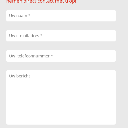
nemen direct contact met u op!