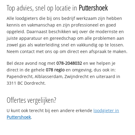
Top advies, snel op locatie in
Puttershoek
Alle loodgieters die bij ons bedrijf werkzaam zijn hebben
kennis en vakmanschap en zijn professioneel en goed
opgeleid. Daarnaast beschikken wij over de modernste en
juiste apparatuur en gereedschap om alle problemen aan
zowel gas als waterleiding snel en vakkundig op te lossen.
Neem contact met ons op om direct een afspraak te maken.
Bel deze avond nog met
078-2048032
en we helpen je
direct in de gehele
078 regio
en omgeving, dus ook in:
Papendrecht, Alblasserdam, Zwijndrecht en uiteraard in
3311 BC Dordrecht.
Offertes vergelijken?
U kunt ook terecht bij een andere erkende
loodgieter in
Puttershoek
.