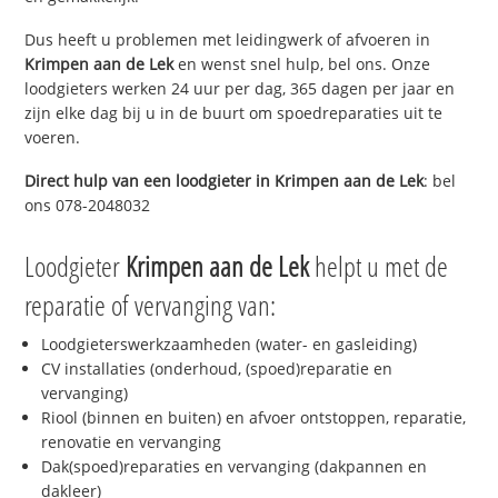
Dus heeft u problemen met leidingwerk of afvoeren in
Krimpen aan de Lek
en wenst snel hulp, bel ons. Onze
loodgieters werken 24 uur per dag, 365 dagen per jaar en
zijn elke dag bij u in de buurt om spoedreparaties uit te
voeren.
Direct hulp van een loodgieter in
Krimpen aan de Lek
: bel
ons 078-2048032
Loodgieter
Krimpen aan de Lek
helpt u met de
reparatie of vervanging van:
Loodgieterswerkzaamheden (water- en gasleiding)
CV installaties (onderhoud, (spoed)reparatie en
vervanging)
Riool (binnen en buiten) en afvoer ontstoppen, reparatie,
renovatie en vervanging
Dak(spoed)reparaties en vervanging (dakpannen en
dakleer)