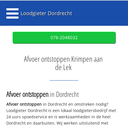
Loodgieter Dordrecht
078-2048032
Afvoer ontstoppen Krimpen aan
de Lek
Afvoer ontstoppen
in Dordrecht
Afvoer ontstoppen
in Dordrecht en omstreken nodig?
Loodgieter Dordrecht is een lokaal loodgietersbedrijf met
24 uurs spoedservice en is werkzaamheden in de heel
Dordrecht en daarbuiten. Wij werken uitsluitend met