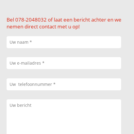
Bel 078-2048032 of laat een bericht achter en we
nemen direct contact met u op!