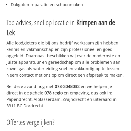
Dakgoten reparatie en schoonmaken
Top advies, snel op locatie in
Krimpen aan de
Lek
Alle loodgieters die bij ons bedrijf werkzaam zijn hebben
kennis en vakmanschap en zijn professioneel en goed
opgeleid. Daarnaast beschikken wij over de modernste en
juiste apparatuur en gereedschap om alle problemen aan
zowel gas als waterleiding snel en vakkundig op te lossen.
Neem contact met ons op om direct een afspraak te maken.
Bel deze avond nog met
078-2048032
en we helpen je
direct in de gehele
078 regio
en omgeving, dus ook in:
Papendrecht, Alblasserdam, Zwijndrecht en uiteraard in
3311 BC Dordrecht.
Offertes vergelijken?