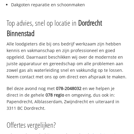
Dakgoten reparatie en schoonmaken
Top advies, snel op locatie in
Dordrecht
Binnenstad
Alle loodgieters die bij ons bedrijf werkzaam zijn hebben
kennis en vakmanschap en zijn professioneel en goed
opgeleid. Daarnaast beschikken wij over de modernste en
juiste apparatuur en gereedschap om alle problemen aan
zowel gas als waterleiding snel en vakkundig op te lossen.
Neem contact met ons op om direct een afspraak te maken.
Bel deze avond nog met
078-2048032
en we helpen je
direct in de gehele
078 regio
en omgeving, dus ook in:
Papendrecht, Alblasserdam, Zwijndrecht en uiteraard in
3311 BC Dordrecht.
Offertes vergelijken?