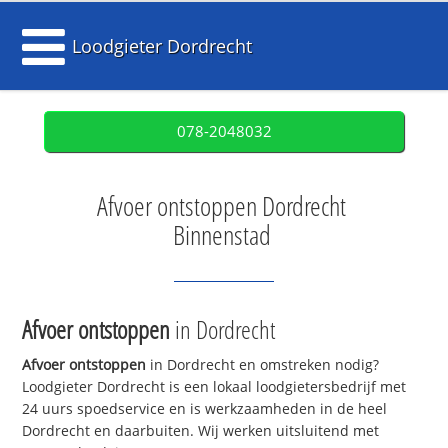
Loodgieter Dordrecht
078-2048032
Afvoer ontstoppen Dordrecht
Binnenstad
Afvoer ontstoppen
in Dordrecht
Afvoer ontstoppen
in Dordrecht en omstreken nodig?
Loodgieter Dordrecht is een lokaal loodgietersbedrijf met
24 uurs spoedservice en is werkzaamheden in de heel
Dordrecht en daarbuiten. Wij werken uitsluitend met