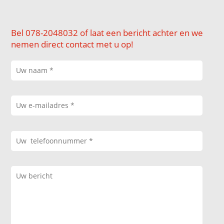
Bel 078-2048032 of laat een bericht achter en we
nemen direct contact met u op!