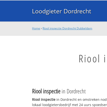
Loodgieter Dordrecht
Home
›
Riool inspectie Dordrecht Dubbeldam
Riool 
Riool inspectie
in Dordrecht
Riool inspectie
in Dordrecht en omstreken nodi
lokaal loodgietersbedrijf met 24 uurs spoedse