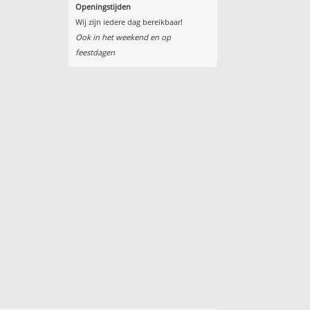
Openingstijden
Wij zijn iedere dag bereikbaar!
Ook in het weekend en op
feestdagen