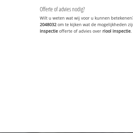
Offerte of advies nodig?
Wilt u weten wat wij voor u kunnen betekenen
2048032
om te kijken wat de mogelijkheden zij
inspectie
offerte of advies over
riool inspectie
.