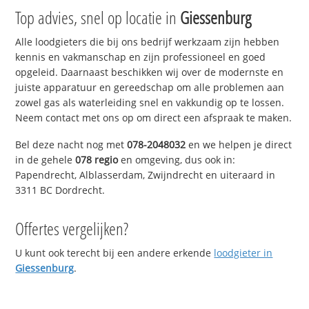
Top advies, snel op locatie in
Giessenburg
Alle loodgieters die bij ons bedrijf werkzaam zijn hebben
kennis en vakmanschap en zijn professioneel en goed
opgeleid. Daarnaast beschikken wij over de modernste en
juiste apparatuur en gereedschap om alle problemen aan
zowel gas als waterleiding snel en vakkundig op te lossen.
Neem contact met ons op om direct een afspraak te maken.
Bel deze nacht nog met
078-2048032
en we helpen je direct
in de gehele
078 regio
en omgeving, dus ook in:
Papendrecht, Alblasserdam, Zwijndrecht en uiteraard in
3311 BC Dordrecht.
Offertes vergelijken?
U kunt ook terecht bij een andere erkende
loodgieter in
Giessenburg
.