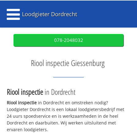
Loodgieter Dordrecht
078-2048032
Riool inspectie Giessenburg
Riool inspectie
in Dordrecht
Riool inspectie
in Dordrecht en omstreken nodig?
Loodgieter Dordrecht is een lokaal loodgietersbedrijf met
24 uurs spoedservice en is werkzaamheden in de heel
Dordrecht en daarbuiten. Wij werken uitsluitend met
ervaren loodgieters.