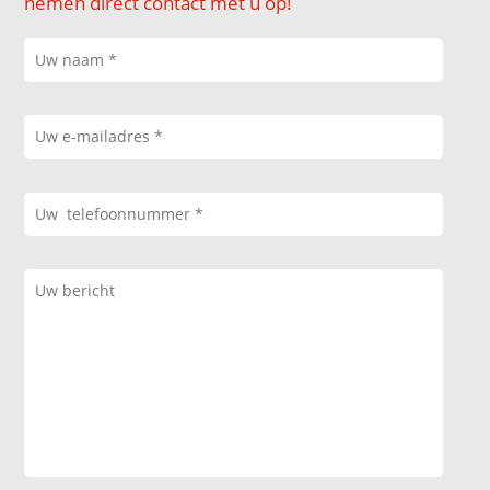
nemen direct contact met u op!