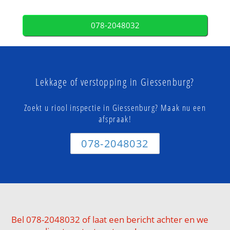
078-2048032
Lekkage of verstopping in Giessenburg?
Zoekt u riool inspectie in Giessenburg? Maak nu een
afspraak!
078-2048032
Bel 078-2048032 of laat een bericht achter en we