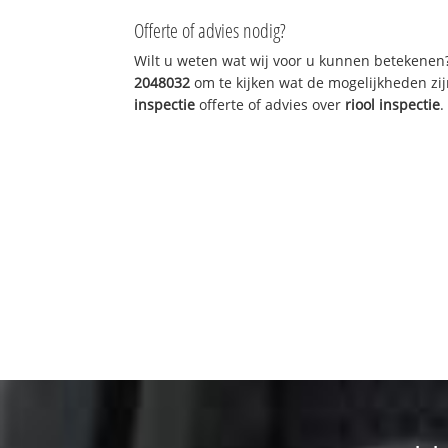
Offerte of advies nodig?
Wilt u weten wat wij voor u kunnen betekenen
2048032
om te kijken wat de mogelijkheden zij
inspectie
offerte of advies over
riool inspectie
.