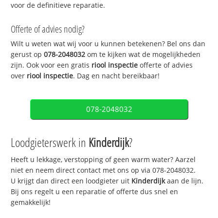
voor de definitieve reparatie.
Offerte of advies nodig?
Wilt u weten wat wij voor u kunnen betekenen? Bel ons dan
gerust op
078-2048032
om te kijken wat de mogelijkheden
zijn. Ook voor een gratis
riool inspectie
offerte of advies
over
riool inspectie
. Dag en nacht bereikbaar!
078-2048032
Loodgieterswerk in
Kinderdijk
?
Heeft u lekkage, verstopping of geen warm water? Aarzel
niet en neem direct contact met ons op via 078-2048032.
U krijgt dan direct een loodgieter uit
Kinderdijk
aan de lijn.
Bij ons regelt u een reparatie of offerte dus snel en
gemakkelijk!