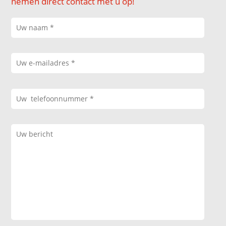
nemen direct contact met u op!