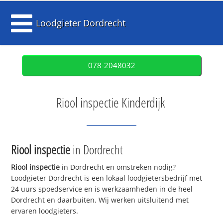
Loodgieter Dordrecht
078-2048032
Riool inspectie Kinderdijk
Riool inspectie
in Dordrecht
Riool inspectie
in Dordrecht en omstreken nodig?
Loodgieter Dordrecht is een lokaal loodgietersbedrijf met
24 uurs spoedservice en is werkzaamheden in de heel
Dordrecht en daarbuiten. Wij werken uitsluitend met
ervaren loodgieters.