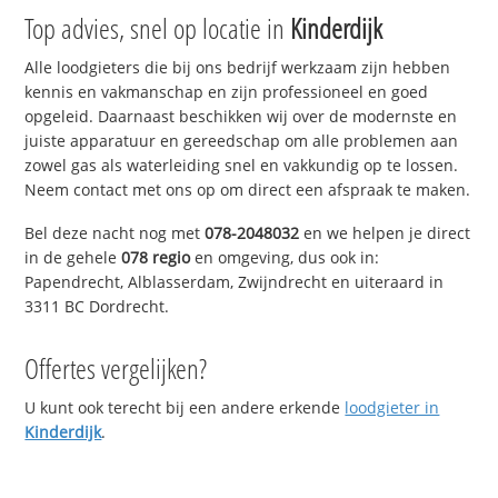
Top advies, snel op locatie in
Kinderdijk
Alle loodgieters die bij ons bedrijf werkzaam zijn hebben
kennis en vakmanschap en zijn professioneel en goed
opgeleid. Daarnaast beschikken wij over de modernste en
juiste apparatuur en gereedschap om alle problemen aan
zowel gas als waterleiding snel en vakkundig op te lossen.
Neem contact met ons op om direct een afspraak te maken.
Bel deze nacht nog met
078-2048032
en we helpen je direct
in de gehele
078 regio
en omgeving, dus ook in:
Papendrecht, Alblasserdam, Zwijndrecht en uiteraard in
3311 BC Dordrecht.
Offertes vergelijken?
U kunt ook terecht bij een andere erkende
loodgieter in
Kinderdijk
.