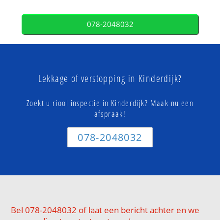
078-2048032
Lekkage of verstopping in Kinderdijk?
Zoekt u riool inspectie in Kinderdijk? Maak nu een
afspraak!
078-2048032
Bel 078-2048032 of laat een bericht achter en we